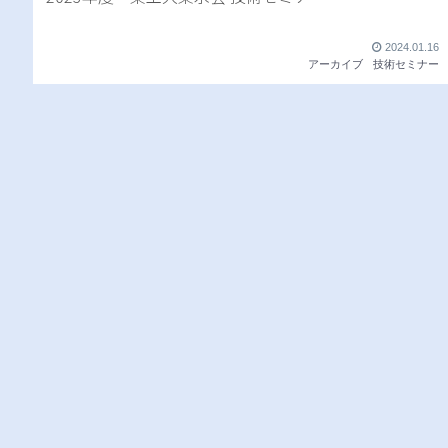
2024.01.16
アーカイブ
技術セミナー