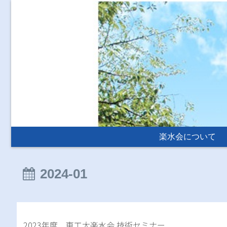
楽水会について
2024-01
2023年度 東工大楽水会 技術セミナー