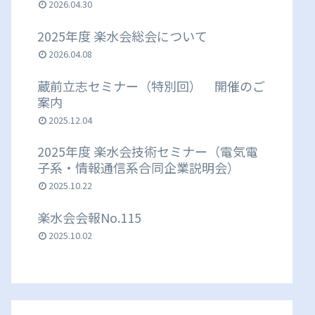
2026.04.30
2025年度 楽水会総会について
2026.04.08
蔵前立志セミナー（特別回） 開催のご
案内
2025.12.04
2025年度 楽水会技術セミナー（電気電
子系・情報通信系合同企業説明会）
2025.10.22
楽水会会報No.115
2025.10.02