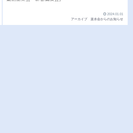
2024.01.01
アーカイブ
楽水会からのお知らせ