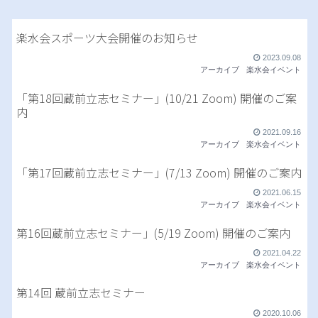
楽水会スポーツ大会開催のお知らせ
2023.09.08
アーカイブ
楽水会イベント
「第18回蔵前立志セミナー」(10/21 Zoom) 開催のご案
内
2021.09.16
アーカイブ
楽水会イベント
「第17回蔵前立志セミナー」(7/13 Zoom) 開催のご案内
2021.06.15
アーカイブ
楽水会イベント
第16回蔵前立志セミナー」(5/19 Zoom) 開催のご案内
2021.04.22
アーカイブ
楽水会イベント
第14回 蔵前立志セミナー
2020.10.06