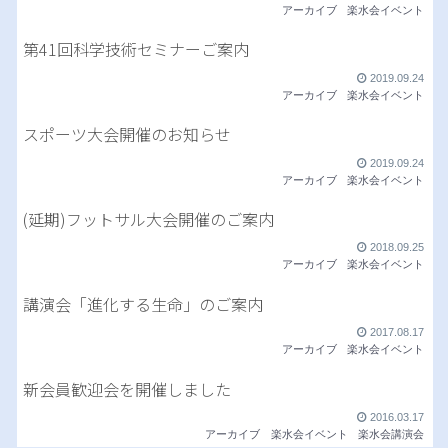
アーカイブ
楽水会イベント
第41回科学技術セミナーご案内
2019.09.24
アーカイブ
楽水会イベント
スポーツ大会開催のお知らせ
2019.09.24
アーカイブ
楽水会イベント
(延期)フットサル大会開催のご案内
2018.09.25
アーカイブ
楽水会イベント
講演会「進化する生命」のご案内
2017.08.17
アーカイブ
楽水会イベント
新会員歓迎会を開催しました
2016.03.17
アーカイブ
楽水会イベント
楽水会講演会