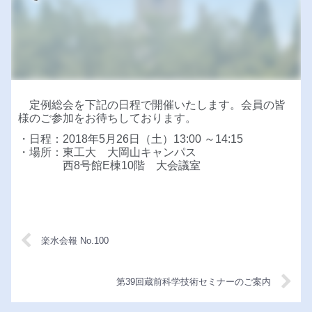
定例総会を下記の日程で開催いたします。会員の皆
様のご参加をお待ちしております。
・日程：2018年5月26日（土）13:00 ～14:15
・場所：東工大 大岡山キャンパス
西8号館E棟10階 大会議室
楽水会報 No.100
第39回蔵前科学技術セミナーのご案内