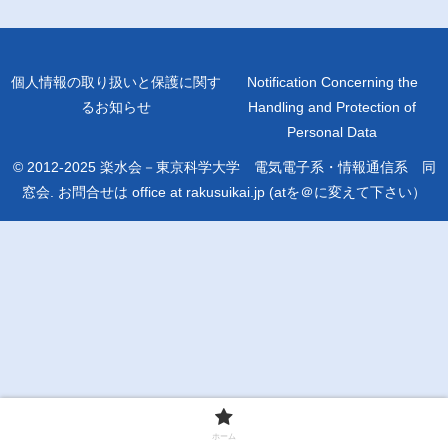
個人情報の取り扱いと保護に関す
Notification Concerning the
るお知らせ
Handling and Protection of
Personal Data
© 2012-2025 楽水会－東京科学大学 電気電子系・情報通信系 同
窓会. お問合せは office at rakusuikai.jp (atを＠に変えて下さい）
ホーム